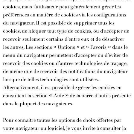
cookies, mais l’utilisateur peut généralement gérer les
préférences en matière de cookies via les configurations
du navigateur. Il est possible de supprimer tous les
cookies, de bloquer tout type de cookies, ou d’accepter de
recevoir seulement certains d’entre eux et de désactiver
les autres. Les sections « Options » et « Favoris » dans le
menu du navigateur permettent d’accepter ou d’éviter de
recevoir des cookies ou d’autres technologies de traçage,
de même que de recevoir des notifications du navigateur
lorsque de telles technologies sont utilisées.
Alternativement, il est possible de gérer les cookies en
consultant la section « Aide » de la barre d’outils présente
dans la plupart des navigateurs.
Pour connaitre toutes les options de choix offertes par
votre navigateur ou logiciel, je vous invite à consulter la