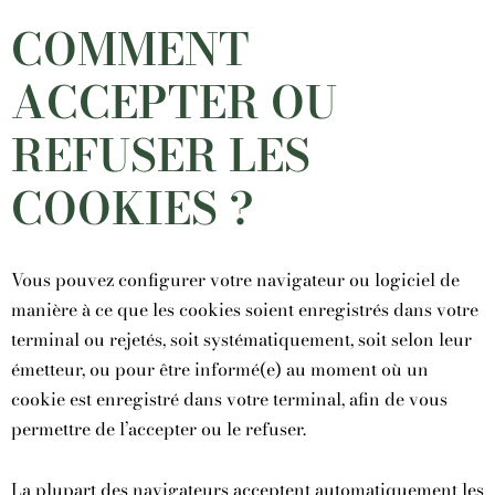
COMMENT
ACCEPTER OU
REFUSER LES
COOKIES ?
Vous pouvez configurer votre navigateur ou logiciel de
manière à ce que les cookies soient enregistrés dans votre
terminal ou rejetés, soit systématiquement, soit selon leur
émetteur, ou pour être informé(e) au moment où un
cookie est enregistré dans votre terminal, afin de vous
permettre de l’accepter ou le refuser.
La plupart des navigateurs acceptent automatiquement les