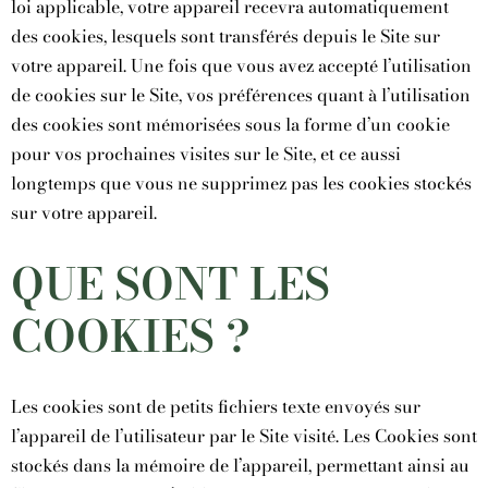
loi applicable, votre appareil recevra automatiquement
des cookies, lesquels sont transférés depuis le Site sur
votre appareil. Une fois que vous avez accepté l’utilisation
de cookies sur le Site, vos préférences quant à l’utilisation
des cookies sont mémorisées sous la forme d’un cookie
pour vos prochaines visites sur le Site, et ce aussi
longtemps que vous ne supprimez pas les cookies stockés
sur votre appareil.
QUE SONT LES
COOKIES ?
Les cookies sont de petits fichiers texte envoyés sur
l’appareil de l’utilisateur par le Site visité. Les Cookies sont
stockés dans la mémoire de l’appareil, permettant ainsi au