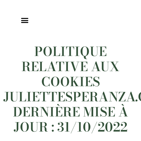
POLITIQUE
RELATIVE AUX
COOKIES
JULIETTESPERANZA
DERNIÈRE MISE À
JOUR : 31/10/2022