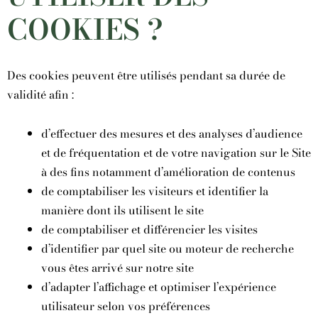
COOKIES ?
Des cookies peuvent être utilisés pendant sa durée de
validité afin :
d’effectuer des mesures et des analyses d’audience
et de fréquentation et de votre navigation sur le Site
à des fins notamment d’amélioration de contenus
de comptabiliser les visiteurs et identifier la
manière dont ils utilisent le site
de comptabiliser et différencier les visites
d’identifier par quel site ou moteur de recherche
vous êtes arrivé sur notre site
d’adapter l’affichage et optimiser l’expérience
utilisateur selon vos préférences