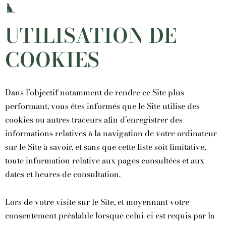
UTILISATION DE
COOKIES
Dans l’objectif notamment de rendre ce Site plus
performant, vous êtes informés que le Site utilise des
cookies ou autres traceurs afin d’enregistrer des
informations relatives à la navigation de votre ordinateur
sur le Site à savoir, et sans que cette liste soit limitative,
toute information relative aux pages consultées et aux
dates et heures de consultation.
Lors de votre visite sur le Site, et moyennant votre
consentement préalable lorsque celui-ci est requis par la