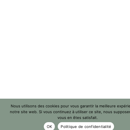
Nous utilisons des cookies pour vous garantir la meilleure expéri
notre site web. Si vous continuez à utiliser ce site, nous suppos
vous en êtes satisfait.
OK
Politique de confidentialité