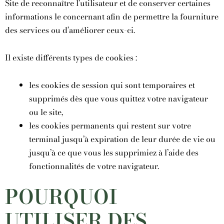
Site de reconnaître l’utilisateur et de conserver certaines
informations le concernant afin de permettre la fourniture
des services ou d’améliorer ceux-ci.
Il existe différents types de cookies :
les cookies de session qui sont temporaires et
supprimés dès que vous quittez votre navigateur
ou le site,
les cookies permanents qui restent sur votre
terminal jusqu’à expiration de leur durée de vie ou
jusqu’à ce que vous les supprimiez à l’aide des
fonctionnalités de votre navigateur.
POURQUOI
UTILISER DES